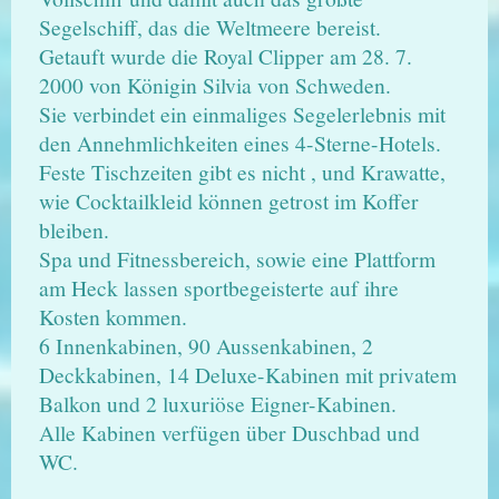
Segelschiff, das die Weltmeere bereist.
Getauft wurde die Royal Clipper am 28. 7.
2000 von Königin Silvia von Schweden.
Sie verbindet ein einmaliges Segelerlebnis mit
den Annehmlichkeiten eines 4-Sterne-Hotels.
Feste Tischzeiten gibt es nicht , und Krawatte,
wie Cocktailkleid können getrost im Koffer
bleiben.
Spa und Fitnessbereich, sowie eine Plattform
am Heck lassen sportbegeisterte auf ihre
Kosten kommen.
6 Innenkabinen, 90 Aussenkabinen, 2
Deckkabinen, 14 Deluxe-Kabinen mit privatem
Balkon und 2 luxuriöse Eigner-Kabinen.
Alle Kabinen verfügen über Duschbad und
WC.