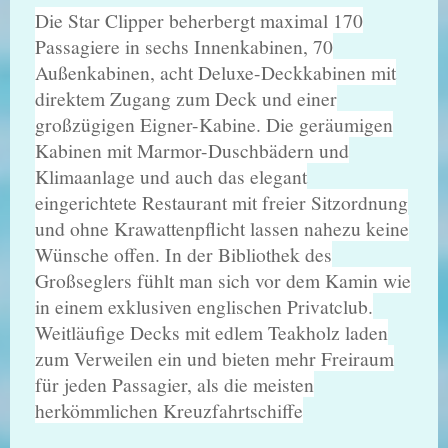
Die Star Clipper beherbergt maximal 170
Passagiere in sechs Innenkabinen, 70
Außenkabinen, acht Deluxe-Deckkabinen mit
direktem Zugang zum Deck und einer
großzügigen Eigner-Kabine. Die geräumigen
Kabinen mit Marmor-Duschbädern und
Klimaanlage und auch das elegant
eingerichtete Restaurant mit freier Sitzordnung
und ohne Krawattenpflicht lassen nahezu keine
Wünsche offen. In der Bibliothek des
Großseglers fühlt man sich vor dem Kamin wie
in einem exklusiven englischen Privatclub.
Weitläufige Decks mit edlem Teakholz laden
zum Verweilen ein und bieten mehr Freiraum
für jeden Passagier, als die meisten
herkömmlichen Kreuzfahrtschiffe