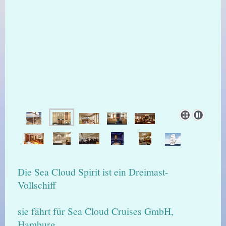
Die Sea Cloud Spirit ist ein Dreimast-
Vollschiff
sie fährt für Sea Cloud Cruises GmbH,
Hamburg