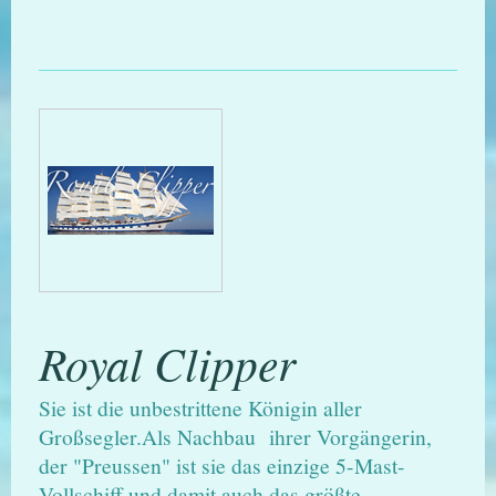
Royal Clipper
Sie ist die unbestrittene Königin aller
Großsegler.Als Nachbau ihrer Vorgängerin,
der "Preussen" ist sie das einzige 5-Mast-
Vollschiff und damit auch das größte