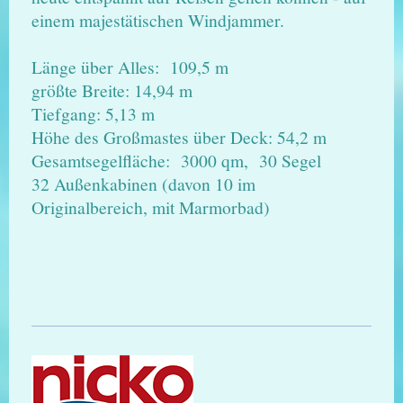
einem majestätischen Windjammer.
Länge über Alles: 109,5 m
größte Breite: 14,94 m
Tiefgang: 5,13 m
Höhe des Großmastes über Deck: 54,2 m
Gesamtsegelfläche: 3000 qm, 30 Segel
32 Außenkabinen (davon 10 im
Originalbereich, mit Marmorbad)