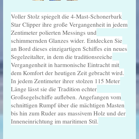
Voller Stolz spiegelt die 4-Mast-Schonerbark
Star Clipper ihre große Vergangenheit in jedem
Zentimeter polierten Messings und
schimmernden Glanzes wider. Entdecken Sie
an Bord dieses einzigartigen Schiffes ein neues
Segelzeitalter, in dem die traditionsreiche
Vergangenheit in harmonische Eintracht mit
dem Komfort der heutigen Zeit gebracht wird.
In jedem Zentimeter ihrer stolzen 115 Meter
Länge lässt sie die Tradition echter
Großsegelschiffe aufleben. Angefangen vom
schnittigen Rumpf über die mächtigen Masten
bis hin zum Ruder aus massivem Holz und der
Inneneinrichtung im maritimen Stil.