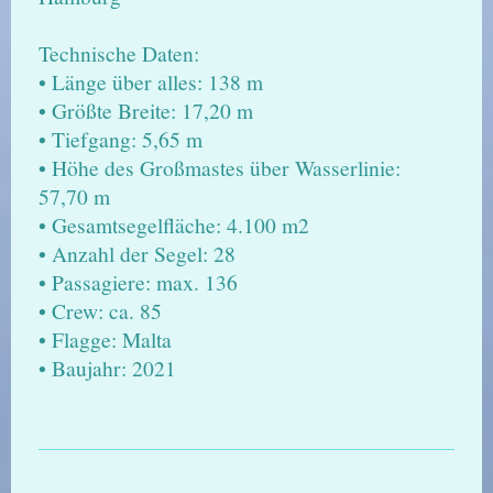
Technische Daten:
• Länge über alles: 138 m
• Größte Breite: 17,20 m
• Tiefgang: 5,65 m
• Höhe des Großmastes über Wasserlinie:
57,70 m
• Gesamtsegelfläche: 4.100 m2
• Anzahl der Segel: 28
• Passagiere: max. 136
• Crew: ca. 85
• Flagge: Malta
• Baujahr: 2021