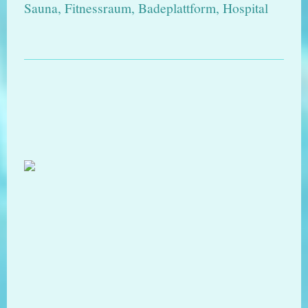
Sauna, Fitnessraum, Badeplattform, Hospital