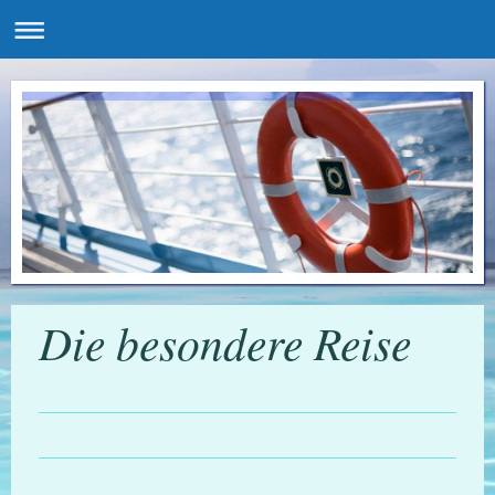
Die besondere Reise